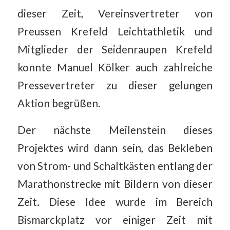
dieser Zeit, Vereinsvertreter von
Preussen Krefeld Leichtathletik und
Mitglieder der Seidenraupen Krefeld
konnte Manuel Kölker auch zahlreiche
Pressevertreter zu dieser gelungen
Aktion begrüßen.
Der nächste Meilenstein dieses
Projektes wird dann sein, das Bekleben
von Strom- und Schaltkästen entlang der
Marathonstrecke mit Bildern von dieser
Zeit. Diese Idee wurde im Bereich
Bismarckplatz vor einiger Zeit mit