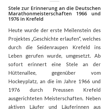
Stele zur Erinnerung an die Deutschen
Marathonmeisterschaften 1966 und
1976 in Krefeld
Heute wurde der erste Meilenstein des
Projektes „Geschichte erlaufen“, welches
durch die Seidenraupen Krefeld ins
Leben gerufen wurde, umgesetzt. Ab
sofort erinnert eine Stele an der
Hüttenallee, gegenüber vom
Hockeyplatz, an die im Jahre 1966 und
1976 durch Preussen Krefeld
ausgerichteten Meisterschaften. Neben
aktiven Läufer und Läuferinnen aus