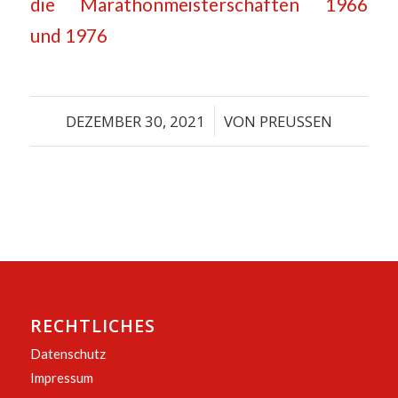
die Marathonmeisterschaften 1966
und 1976
DEZEMBER 30, 2021
/
VON
PREUSSEN
RECHTLICHES
Datenschutz
Impressum