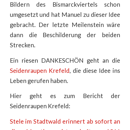
Bildern des Bismarckviertels schon
umgesetzt und hat Manuel zu dieser Idee
gebracht. Der letzte Meilenstein wäre
dann die Beschilderung der beiden
Strecken.
Ein riesen DANKESCHÖN geht an die
Seidenraupen Krefeld
, die diese Idee ins
Leben gerufen haben.
Hier geht es zum Bericht der
Seidenraupen Krefeld:
Stele im Stadtwald erinnert ab sofort an