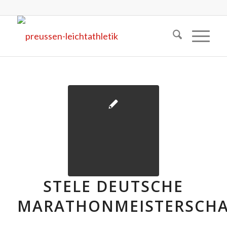
STELE DEUTSCHE
MARATHONMEISTERSCHA