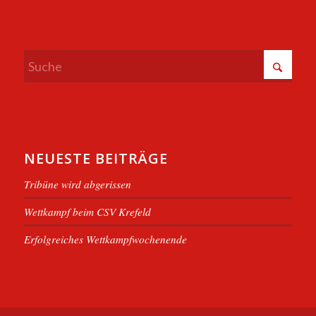
NEUESTE BEITRÄGE
Tribüne wird abgerissen
Wettkampf beim CSV Krefeld
Erfolgreiches Wettkampfwochenende