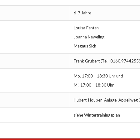
6-7 Jahre
Louisa Fenten
Joanna Neweling
Magnus Sich
Frank Grubert (Tel.: 0160.9744255
Mo. 17:00 – 18:30 Uhr und
Mi. 17:00 – 18:30 Uhr
Hubert-Houben-Anlage, Appellweg 
siehe Wintertrainingsplan