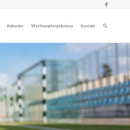
Kalender
Wettkampfergebnisse
Kontakt