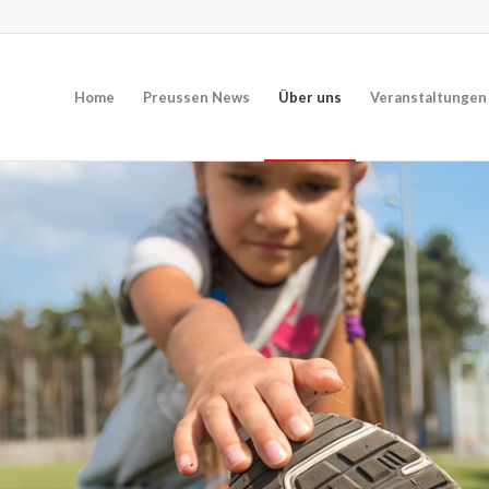
Home
Preussen News
Über uns
Veranstaltungen