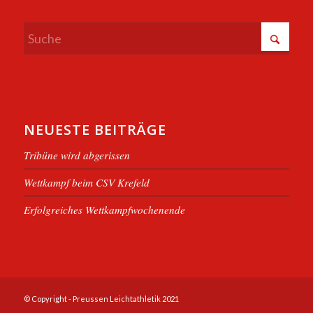
NEUESTE BEITRÄGE
Tribüne wird abgerissen
Wettkampf beim CSV Krefeld
Erfolgreiches Wettkampfwochenende
© Copyright - Preussen Leichtathletik 2021