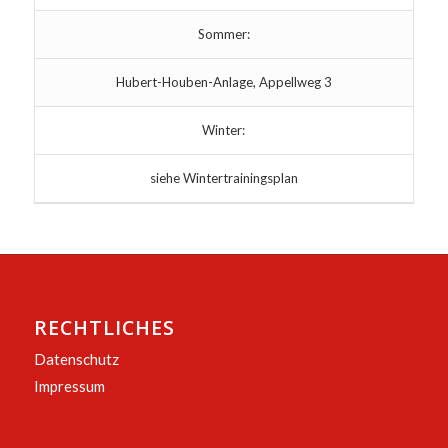
Sommer:
Hubert-Houben-Anlage, Appellweg 3
Winter:
siehe Wintertrainingsplan
RECHTLICHES
Datenschutz
Impressum