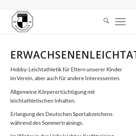
ERWACHSENENLEICHTA
Hobby-Leichtathletik für Eltern unserer Kinder
im Verein, aber auch für andere Interessenten.
Allgemeine Körperertüchtigung mit
leichtathletischen Inhalten.
Erlangung des Deutschen Sportabzeichens
während des Sommertrainings.