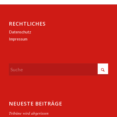
RECHTLICHES
Datenschutz
Impressum
NEUESTE BEITRÄGE
Tribüne wird abgerissen