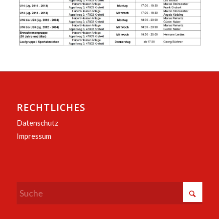
RECHTLICHES
Datenschutz
Impressum