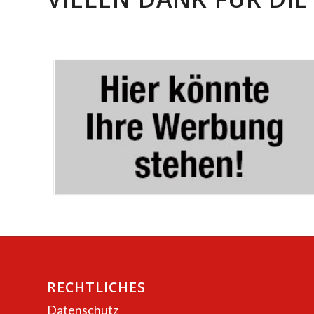
RECHTLICHES
Datenschutz