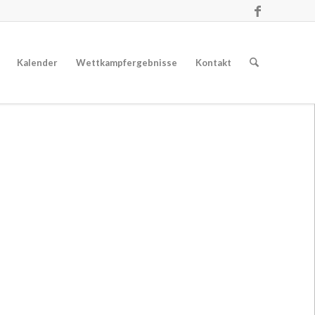
Kalender
Wettkampfergebnisse
Kontakt