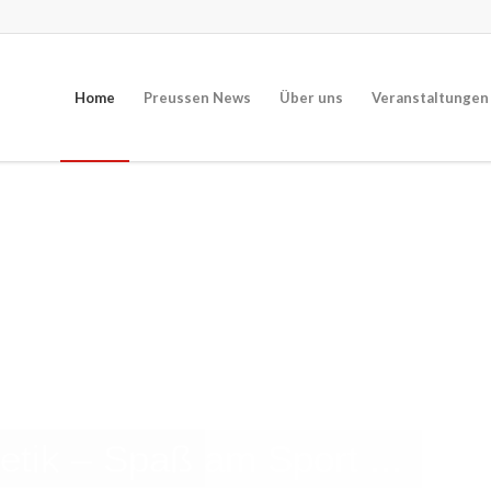
Home
Preussen News
Über uns
Veranstaltungen