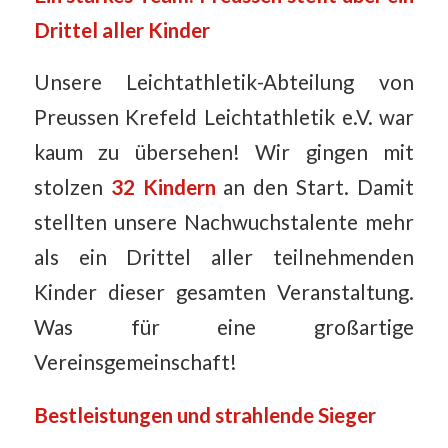
Drittel aller Kinder
Unsere Leichtathletik-Abteilung von
Preussen Krefeld Leichtathletik e.V. war
kaum zu übersehen! Wir gingen mit
stolzen
32 Kindern
an den Start. Damit
stellten unsere Nachwuchstalente mehr
als ein Drittel aller teilnehmenden
Kinder dieser gesamten Veranstaltung.
Was für eine großartige
Vereinsgemeinschaft!
Bestleistungen und strahlende Sieger