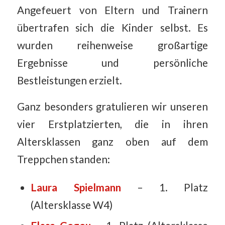
Angefeuert von Eltern und Trainern
übertrafen sich die Kinder selbst. Es
wurden reihenweise großartige
Ergebnisse und persönliche
Bestleistungen erzielt.
Ganz besonders gratulieren wir unseren
vier Erstplatzierten, die in ihren
Altersklassen ganz oben auf dem
Treppchen standen:
Laura Spielmann
– 1. Platz
(Altersklasse W4)