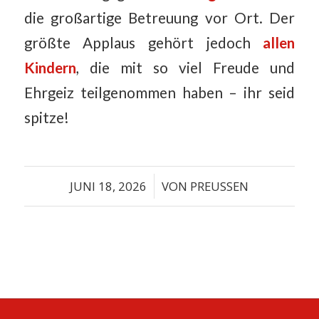
die großartige Betreuung vor Ort. Der
größte Applaus gehört jedoch
allen
Kindern
, die mit so viel Freude und
Ehrgeiz teilgenommen haben – ihr seid
spitze!
JUNI 18, 2026
/
VON
PREUSSEN