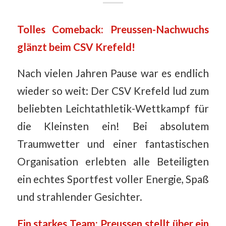
Tolles Comeback: Preussen-Nachwuchs
glänzt beim CSV Krefeld!
Nach vielen Jahren Pause war es endlich
wieder so weit: Der CSV Krefeld lud zum
beliebten Leichtathletik-Wettkampf für
die Kleinsten ein! Bei absolutem
Traumwetter und einer fantastischen
Organisation erlebten alle Beteiligten
ein echtes Sportfest voller Energie, Spaß
und strahlender Gesichter.
Ein starkes Team: Preussen stellt über ein