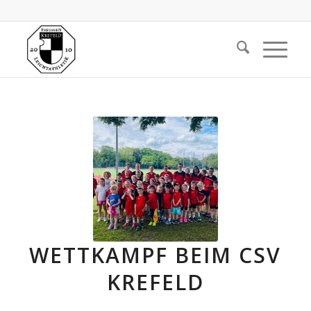
WETTKAMPF BEIM CSV
KREFELD