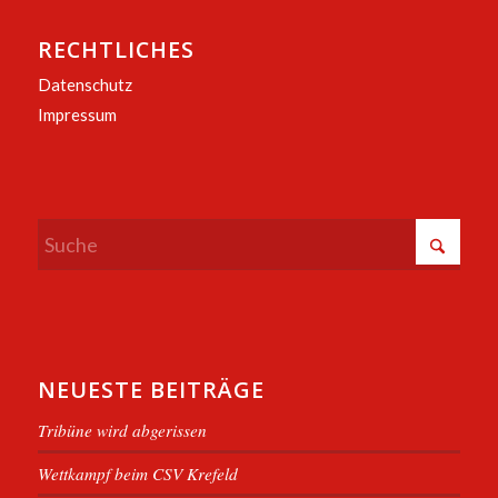
RECHTLICHES
Datenschutz
Impressum
NEUESTE BEITRÄGE
Tribüne wird abgerissen
Wettkampf beim CSV Krefeld