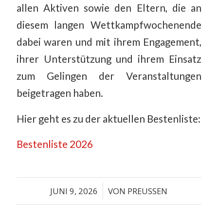
allen Aktiven sowie den Eltern, die an
diesem langen Wettkampfwochenende
dabei waren und mit ihrem Engagement,
ihrer Unterstützung und ihrem Einsatz
zum Gelingen der Veranstaltungen
beigetragen haben.
Hier geht es zu der aktuellen Bestenliste:
Bestenliste 2026
JUNI 9, 2026
/
VON
PREUSSEN