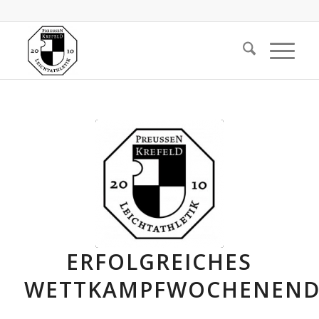
ERFOLGREICHES
WETTKAMPFWOCHENEND