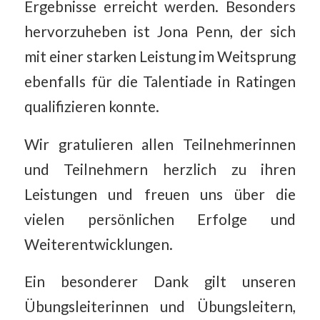
Ergebnisse erreicht werden. Besonders
hervorzuheben ist Jona Penn, der sich
mit einer starken Leistung im Weitsprung
ebenfalls für die Talentiade in Ratingen
qualifizieren konnte.
Wir gratulieren allen Teilnehmerinnen
und Teilnehmern herzlich zu ihren
Leistungen und freuen uns über die
vielen persönlichen Erfolge und
Weiterentwicklungen.
Ein besonderer Dank gilt unseren
Übungsleiterinnen und Übungsleitern,