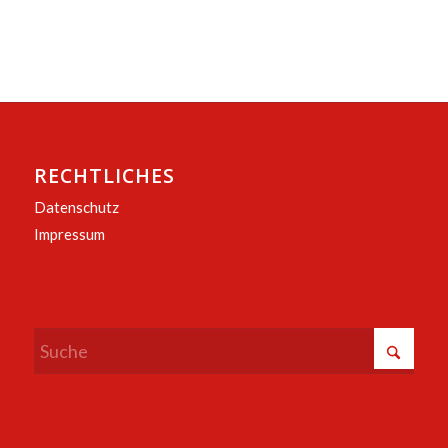
RECHTLICHES
Datenschutz
Impressum