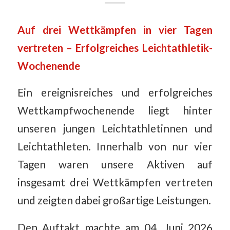
Auf drei Wettkämpfen in vier Tagen
vertreten – Erfolgreiches Leichtathletik-
Wochenende
Ein ereignisreiches und erfolgreiches
Wettkampfwochenende liegt hinter
unseren jungen Leichtathletinnen und
Leichtathleten. Innerhalb von nur vier
Tagen waren unsere Aktiven auf
insgesamt drei Wettkämpfen vertreten
und zeigten dabei großartige Leistungen.
Den Auftakt machte am 04. Juni 2026