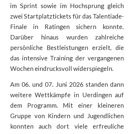
im Sprint sowie im Hochsprung gleich
zwei Startplatztickets für das Talentiade-
Finale in Ratingen sichern konnte.
Darüber hinaus wurden zahlreiche
persönliche Bestleistungen erzielt, die
das intensive Training der vergangenen
Wochen eindrucksvoll widerspiegeln.
Am 06. und 07. Juni 2026 standen dann
weitere Wettkämpfe in Uerdingen auf
dem Programm. Mit einer kleineren
Gruppe von Kindern und Jugendlichen
konnten auch dort viele erfreuliche