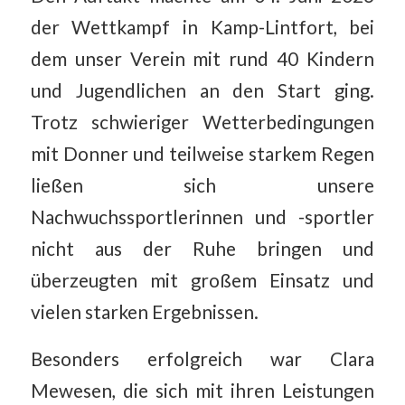
der Wettkampf in Kamp-Lintfort, bei
dem unser Verein mit rund 40 Kindern
und Jugendlichen an den Start ging.
Trotz schwieriger Wetterbedingungen
mit Donner und teilweise starkem Regen
ließen sich unsere
Nachwuchssportlerinnen und -sportler
nicht aus der Ruhe bringen und
überzeugten mit großem Einsatz und
vielen starken Ergebnissen.
Besonders erfolgreich war Clara
Mewesen, die sich mit ihren Leistungen