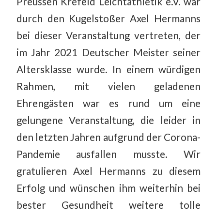
Preussen Krefeld Leichtathletik e.V. war
durch den Kugelstoßer Axel Hermanns
bei dieser Veranstaltung vertreten, der
im Jahr 2021 Deutscher Meister seiner
Altersklasse wurde. In einem würdigen
Rahmen, mit vielen geladenen
Ehrengästen war es rund um eine
gelungene Veranstaltung, die leider in
den letzten Jahren aufgrund der Corona-
Pandemie ausfallen musste. Wir
gratulieren Axel Hermanns zu diesem
Erfolg und wünschen ihm weiterhin bei
bester Gesundheit weitere tolle