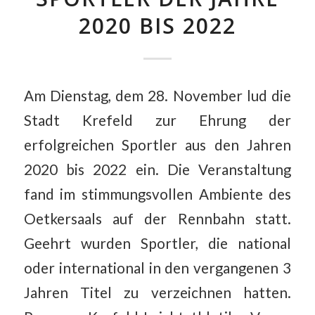
2020 BIS 2022
Am Dienstag, dem 28. November lud die
Stadt Krefeld zur Ehrung der
erfolgreichen Sportler aus den Jahren
2020 bis 2022 ein. Die Veranstaltung
fand im stimmungsvollen Ambiente des
Oetkersaals auf der Rennbahn statt.
Geehrt wurden Sportler, die national
oder international in den vergangenen 3
Jahren Titel zu verzeichnen hatten.