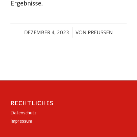
Ergebnisse.
DEZEMBER 4, 2023
/
VON
PREUSSEN
RECHTLICHES
Datenschutz
Impressum