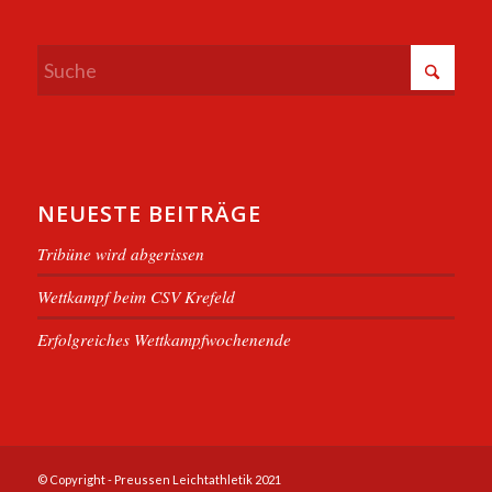
NEUESTE BEITRÄGE
Tribüne wird abgerissen
Wettkampf beim CSV Krefeld
Erfolgreiches Wettkampfwochenende
© Copyright - Preussen Leichtathletik 2021