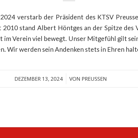
024 verstarb der Präsident des KTSV Preusse
t 2010 stand Albert Höntges an der Spitze des 
im Verein viel bewegt. Unser Mitgefühl gilt seine
n. Wir werden sein Andenken stets in Ehren halt
DEZEMBER 13, 2024
/
VON
PREUSSEN