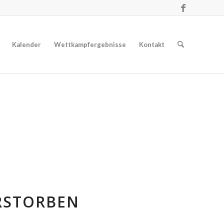
Kalender
Wettkampfergebnisse
Kontakt
ERSTORBEN