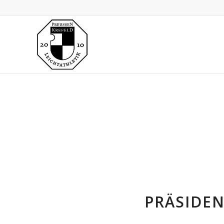
PRÄSIDEN