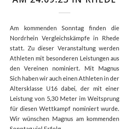
Am kommenden Sonntag finden die
Nordrhein Vergleichskämpfe in Rhede
statt. Zu dieser Veranstaltung werden
Athleten mit besonderen Leistungen aus
den Vereinen nominiert. Mit Magnus
Sich haben wir auch einen Athleten in der
Altersklasse U16 dabei, der mit einer
Leistung von 5,30 Meter im Weitsprung
für diesen Wettkampf nominiert wurde.
Wir wünschen Magnus am kommenden
Sonntag viel Erfolg.