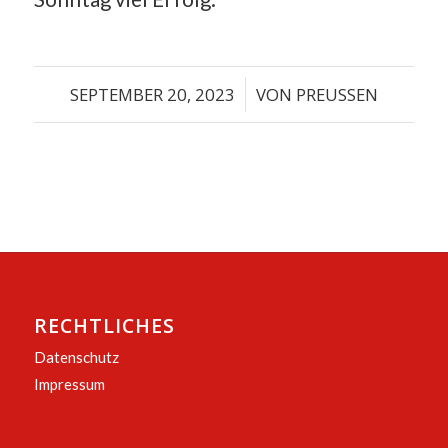
SEPTEMBER 20, 2023
/
VON
PREUSSEN
RECHTLICHES
Datenschutz
Impressum