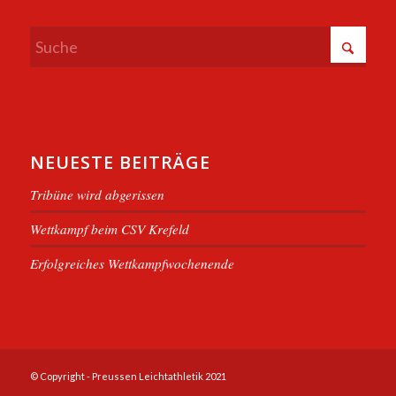
NEUESTE BEITRÄGE
Tribüne wird abgerissen
Wettkampf beim CSV Krefeld
Erfolgreiches Wettkampfwochenende
© Copyright - Preussen Leichtathletik 2021