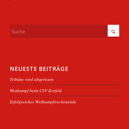
NEUESTE BEITRÄGE
Tribüne wird abgerissen
Wettkampf beim CSV Krefeld
Erfolgreiches Wettkampfwochenende