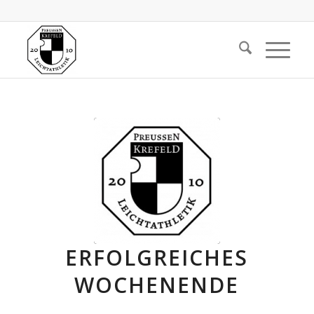
ERFOLGREICHES
WOCHENENDE