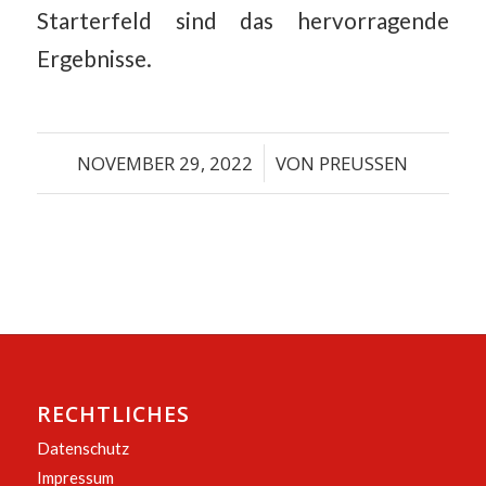
Starterfeld sind das hervorragende
Ergebnisse.
NOVEMBER 29, 2022
/
VON
PREUSSEN
RECHTLICHES
Datenschutz
Impressum