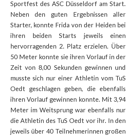
Sportfest des ASC Düsseldorf am Start.
Neben den guten Ergebnissen aller
Starter, konnte Frida von der Heiden bei
ihren beiden Starts jeweils einen
hervorragenden 2. Platz erzielen. Über
50 Meter konnte sie ihren Vorlauf in der
Zeit von 8,00 Sekunden gewinnen und
musste sich nur einer Athletin vom TuS
Oedt geschlagen geben, die ebenfalls
ihren Vorlauf gewinnen konnte. Mit 3,94
Meter im Weitsprung war ebenfalls nur
die Athletin des TuS Oedt vor ihr. In den
jeweils über 40 Teilnehmerinnen großen