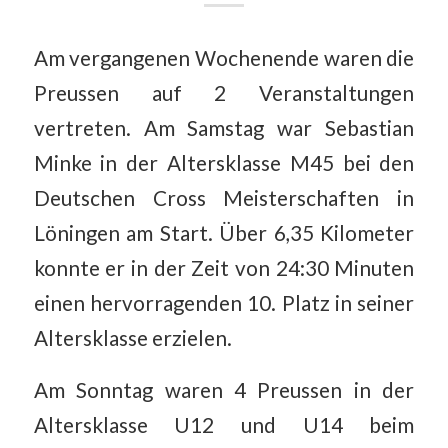
Am vergangenen Wochenende waren die
Preussen auf 2 Veranstaltungen
vertreten. Am Samstag war Sebastian
Minke in der Altersklasse M45 bei den
Deutschen Cross Meisterschaften in
Löningen am Start. Über 6,35 Kilometer
konnte er in der Zeit von 24:30 Minuten
einen hervorragenden 10. Platz in seiner
Altersklasse erzielen.
Am Sonntag waren 4 Preussen in der
Altersklasse U12 und U14 beim