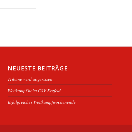
NEUESTE BEITRÄGE
Tribüne wird abgerissen
Wettkampf beim CSV Krefeld
Erfolgreiches Wettkampfwochenende