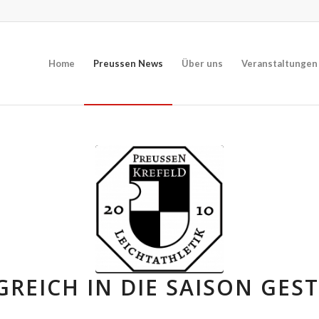
Home
Preussen News
Über uns
Veranstaltungen
GREICH IN DIE SAISON GEST