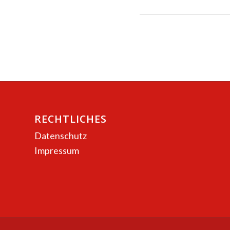
RECHTLICHES
Datenschutz
Impressum