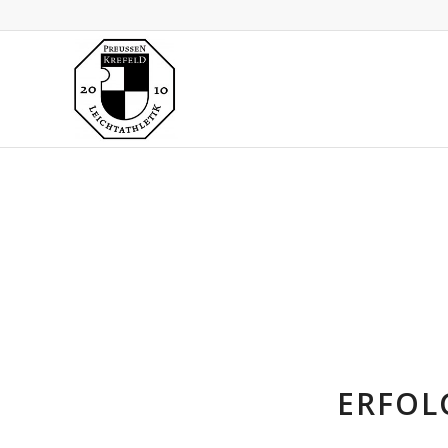
ERFOL