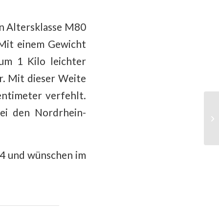
en Altersklasse M80
 Mit einem Gewicht
um 1 Kilo leichter
. Mit dieser Weite
ntimeter verfehlt.
ei den Nordrhein-
024 und wünschen im