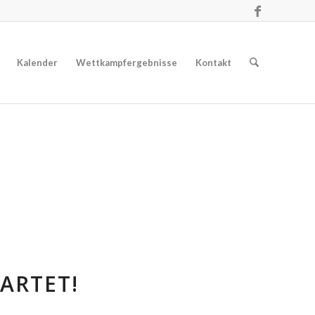
Kalender
Wettkampfergebnisse
Kontakt
ARTET!