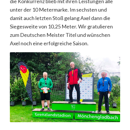
die Konkurrenz blieb mit ihren Leistungen alle
unter der 10 Metermarke. Im sechsten und
damit auch letzten Stoß gelang Axel dann die
Siegesweite von 10,25 Meter. Wir gratulieren
zum Deutschen Meister Titel und wünschen
Axel noch eine erfolgreiche Saison.