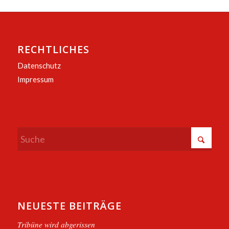
RECHTLICHES
Datenschutz
Impressum
NEUESTE BEITRÄGE
Tribüne wird abgerissen