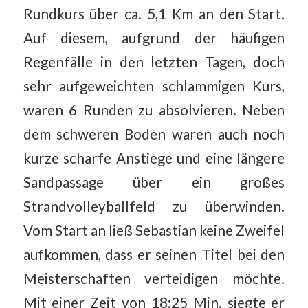
Rundkurs über ca. 5,1 Km an den Start.
Auf diesem, aufgrund der häufigen
Regenfälle in den letzten Tagen, doch
sehr aufgeweichten schlammigen Kurs,
waren 6 Runden zu absolvieren. Neben
dem schweren Boden waren auch noch
kurze scharfe Anstiege und eine längere
Sandpassage über ein großes
Strandvolleyballfeld zu überwinden.
Vom Start an ließ Sebastian keine Zweifel
aufkommen, dass er seinen Titel bei den
Meisterschaften verteidigen möchte.
Mit einer Zeit von 18:25 Min. siegte er