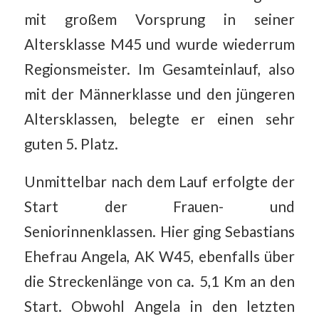
mit großem Vorsprung in seiner
Altersklasse M45 und wurde wiederrum
Regionsmeister. Im Gesamteinlauf, also
mit der Männerklasse und den jüngeren
Altersklassen, belegte er einen sehr
guten 5. Platz.
Unmittelbar nach dem Lauf erfolgte der
Start der Frauen- und
Seniorinnenklassen. Hier ging Sebastians
Ehefrau Angela, AK W45, ebenfalls über
die Streckenlänge von ca. 5,1 Km an den
Start. Obwohl Angela in den letzten