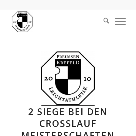
2 SIEGE BEI DEN
CROSSLAUF
MEISTERSCHAFTEN