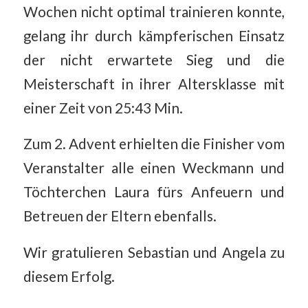
Wochen nicht optimal trainieren konnte,
gelang ihr durch kämpferischen Einsatz
der nicht erwartete Sieg und die
Meisterschaft in ihrer Altersklasse mit
einer Zeit von 25:43 Min.
Zum 2. Advent erhielten die Finisher vom
Veranstalter alle einen Weckmann und
Töchterchen Laura fürs Anfeuern und
Betreuen der Eltern ebenfalls.
Wir gratulieren Sebastian und Angela zu
diesem Erfolg.