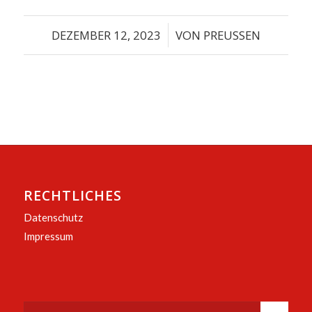
DEZEMBER 12, 2023
/
VON
PREUSSEN
RECHTLICHES
Datenschutz
Impressum