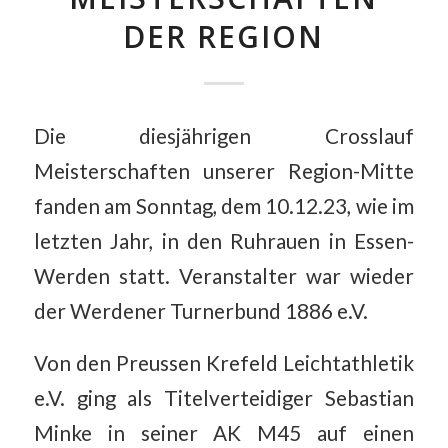
DER REGION
Die diesjährigen Crosslauf
Meisterschaften unserer Region-Mitte
fanden am Sonntag, dem 10.12.23, wie im
letzten Jahr, in den Ruhrauen in Essen-
Werden statt. Veranstalter war wieder
der Werdener Turnerbund 1886 e.V.
Von den Preussen Krefeld Leichtathletik
e.V. ging als Titelverteidiger Sebastian
Minke in seiner AK M45 auf einen